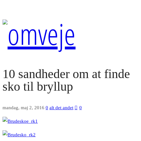
10 sandheder om at finde
sko til bryllup
mandag, maj 2, 2016
0
alt det andet
0