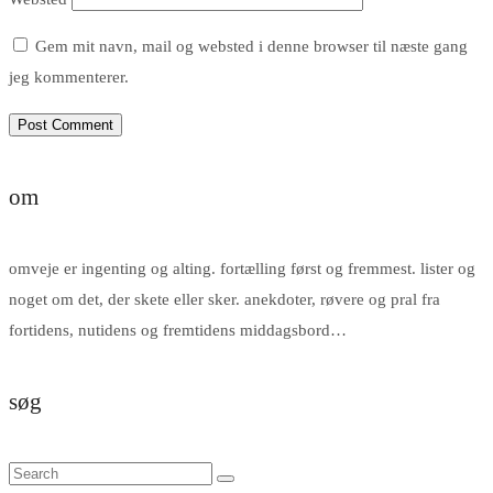
Gem mit navn, mail og websted i denne browser til næste gang
jeg kommenterer.
om
omveje er ingenting og alting. fortælling først og fremmest. lister og
noget om det, der skete eller sker. anekdoter, røvere og pral fra
fortidens, nutidens og fremtidens middagsbord…
søg