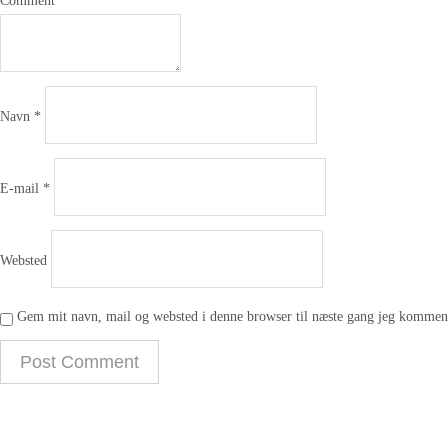
Comment
Navn
*
E-mail
*
Websted
Gem mit navn, mail og websted i denne browser til næste gang jeg komment