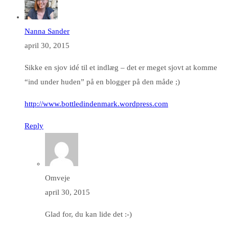
Nanna Sander
april 30, 2015
Sikke en sjov idé til et indlæg – det er meget sjovt at komme
“ind under huden” på en blogger på den måde ;)
http://www.bottledindenmark.wordpress.com
Reply
Omveje
april 30, 2015
Glad for, du kan lide det :-)