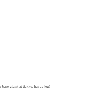
a bare glemt at tjekke, havde jeg)