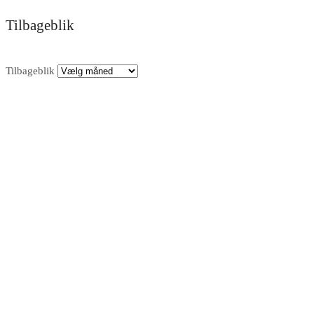
Tilbageblik
Tilbageblik