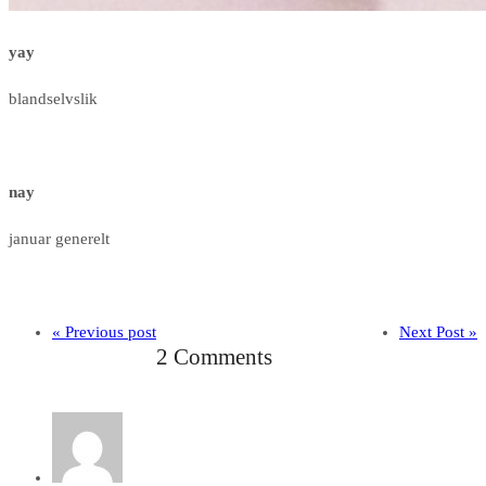
yay
blandselvslik
nay
januar generelt
« Previous post
Next Post »
2 Comments