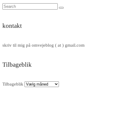
kontakt
skriv til mig på omvejeblog ( at ) gmail.com
Tilbageblik
Tilbageblik