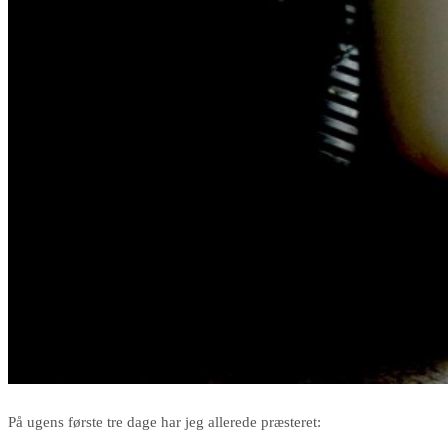
På ugens første tre dage har jeg allerede præsteret: