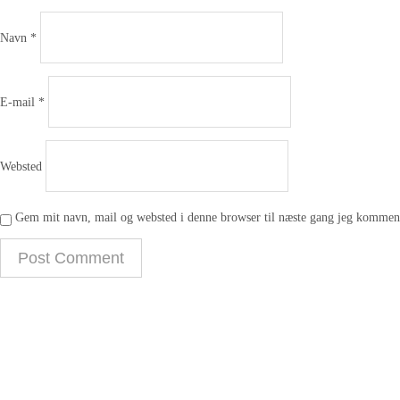
Navn
*
E-mail
*
Websted
Gem mit navn, mail og websted i denne browser til næste gang jeg komment