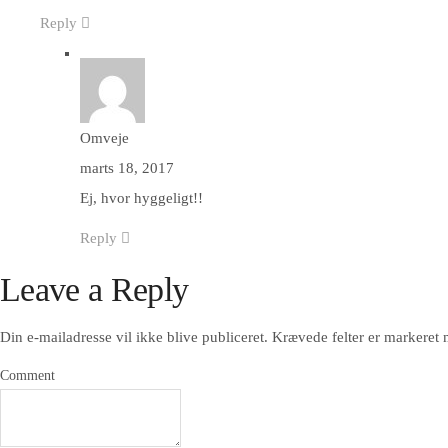
Reply
Omveje
marts 18, 2017
Ej, hvor hyggeligt!!
Reply
Leave a Reply
Din e-mailadresse vil ikke blive publiceret.
Krævede felter er markeret
Comment