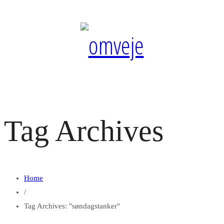
Tag Archives
Home
/
Tag Archives: "søndagstanker"