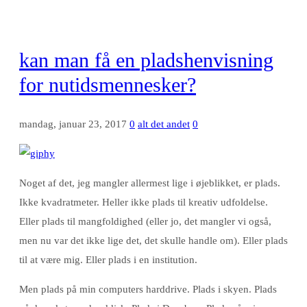
kan man få en pladshenvisning
for nutidsmennesker?
mandag, januar 23, 2017
0
alt det andet
0
Noget af det, jeg mangler allermest lige i øjeblikket, er plads.
Ikke kvadratmeter. Heller ikke plads til kreativ udfoldelse.
Eller plads til mangfoldighed (eller jo, det mangler vi også,
men nu var det ikke lige det, det skulle handle om). Eller plads
til at være mig. Eller plads i en institution.
Men plads på min computers harddrive. Plads i skyen. Plads