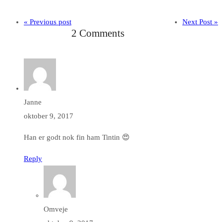
« Previous post
Next Post »
2 Comments
Janne
oktober 9, 2017
Han er godt nok fin ham Tintin 😍
Reply
Omveje