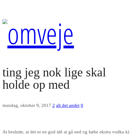
ting jeg nok lige skal
holde op med
mandag, oktober 9, 2017
2
alt det andet
0
At beslutte, at det er en god idé at gå ned og købe ekstra vodka kl.